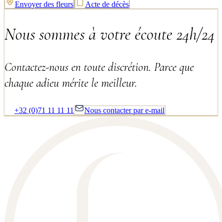
Envoyer des fleurs
Acte de décès
Nous sommes à votre écoute 24h/24
Contactez-nous en toute discrétion. Parce que
chaque adieu mérite le meilleur.
+32 (0)71 11 11 11
Nous contacter par e-mail