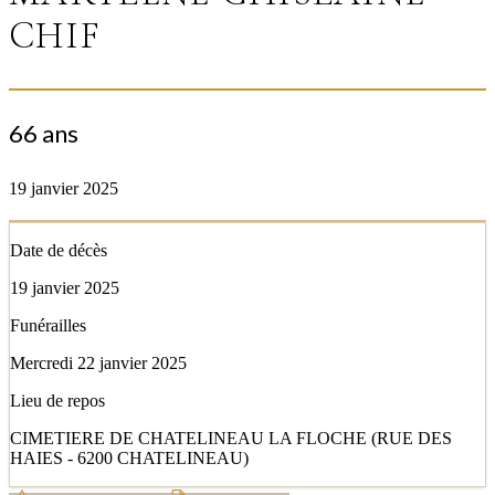
CHIF
66 ans
19 janvier 2025
Date de décès
19 janvier 2025
Funérailles
Mercredi 22 janvier 2025
Lieu de repos
CIMETIERE DE CHATELINEAU LA FLOCHE (RUE DES
HAIES - 6200 CHATELINEAU)