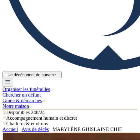
Un décès vient de survenir
Organiser les funérailles
Chercher un défunt
Guide & démarches
Notre maison
Disponibles 24h/24
Accompagnement humain et discret
Charleroi & environs
Accueil
Avis de décès
MARYLÈNE GHISLAINE CHIF