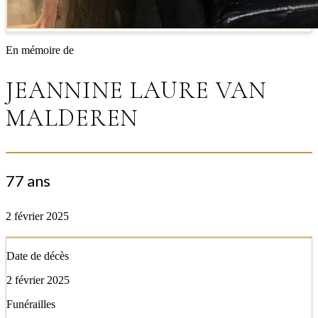
En mémoire de
JEANNINE LAURE VAN
MALDEREN
77 ans
2 février 2025
Date de décès
2 février 2025
Funérailles