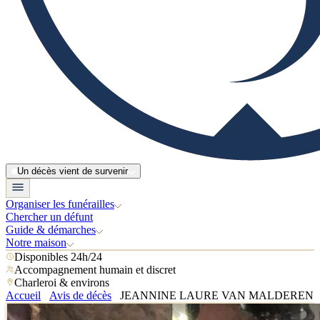
Un décès vient de survenir
Organiser les funérailles
Chercher un défunt
Guide & démarches
Notre maison
Disponibles 24h/24
Accompagnement humain et discret
Charleroi & environs
Accueil
Avis de décès
JEANNINE LAURE VAN MALDEREN