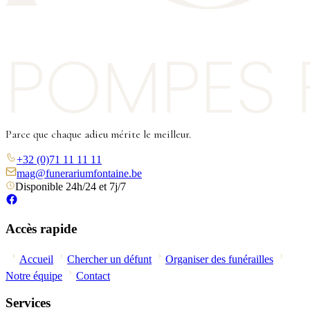
Parce que chaque adieu mérite le meilleur.
+32 (0)71 11 11 11
mag@funerariumfontaine.be
Disponible 24h/24 et 7j/7
Accès rapide
Accueil
Chercher un défunt
Organiser des funérailles
Notre équipe
Contact
Services