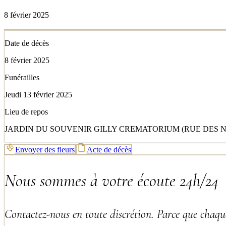
8 février 2025
Date de décès
8 février 2025
Funérailles
Jeudi 13 février 2025
Lieu de repos
JARDIN DU SOUVENIR GILLY CREMATORIUM (RUE DES NUT
Envoyer des fleurs
Acte de décès
Nous sommes à votre écoute 24h/24
Contactez-nous en toute discrétion. Parce que chaque