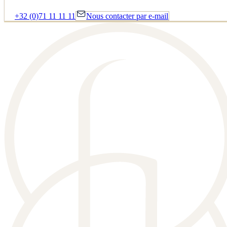
+32 (0)71 11 11 11
Nous contacter par e-mail