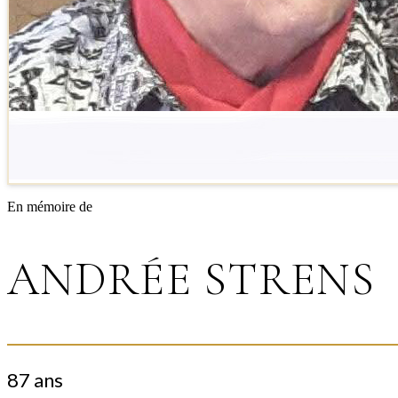
En mémoire de
ANDRÉE STRENS
87 ans