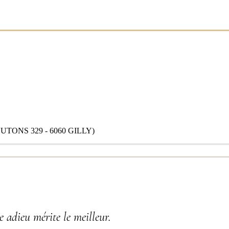
ONS 329 - 6060 GILLY)
 adieu mérite le meilleur.