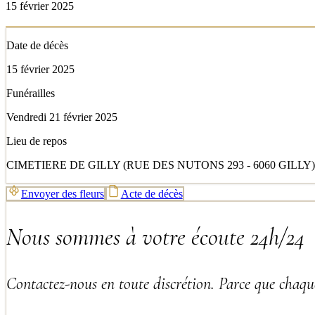
15 février 2025
Date de décès
15 février 2025
Funérailles
Vendredi 21 février 2025
Lieu de repos
CIMETIERE DE GILLY (RUE DES NUTONS 293 - 6060 GILLY)
Envoyer des fleurs
Acte de décès
Nous sommes à votre écoute 24h/24
Contactez-nous en toute discrétion. Parce que chaque