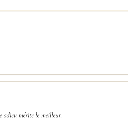
 adieu mérite le meilleur.