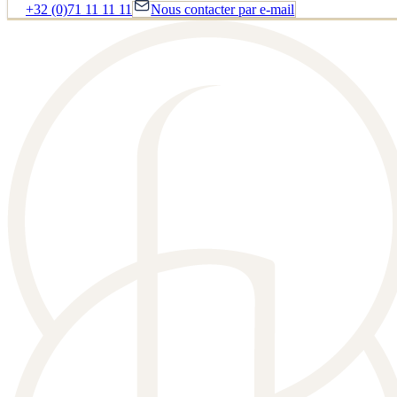
+32 (0)71 11 11 11
Nous contacter par e-mail