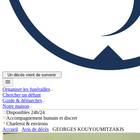
Un décès vient de survenir
Organiser les funérailles
Chercher un défunt
Guide & démarches
Notre maison
Disponibles 24h/24
Accompagnement humain et discret
Charleroi & environs
Accueil
Avis de décès
GEORGES KOUYOUMITZAKIS