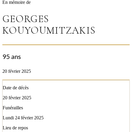
En mémoire de
GEORGES
KOUYOUMITZAKIS
95 ans
20 février 2025
Date de décès
20 février 2025
Funérailles
Lundi 24 février 2025
Lieu de repos