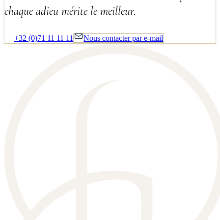
chaque adieu mérite le meilleur.
+32 (0)71 11 11 11
Nous contacter par e-mail