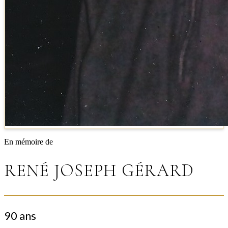
En mémoire de
RENÉ JOSEPH GÉRARD
90 ans