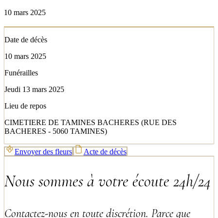
10 mars 2025
Date de décès
10 mars 2025
Funérailles
Jeudi 13 mars 2025
Lieu de repos
CIMETIERE DE TAMINES BACHERES (RUE DES
BACHERES - 5060 TAMINES)
Envoyer des fleurs
Acte de décès
Nous sommes à votre écoute 24h/24
Contactez-nous en toute discrétion. Parce que