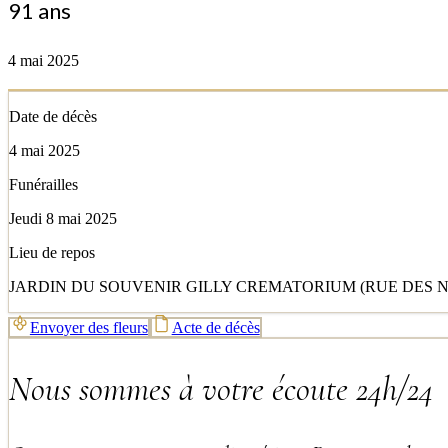
91 ans
4 mai 2025
Date de décès
4 mai 2025
Funérailles
Jeudi 8 mai 2025
Lieu de repos
JARDIN DU SOUVENIR GILLY CREMATORIUM (RUE DES NUT
Envoyer des fleurs
Acte de décès
Nous sommes à votre écoute 24h/24