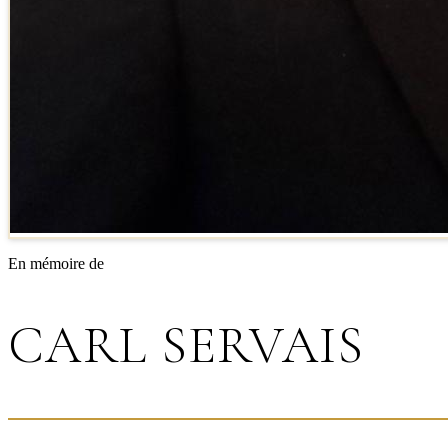
En mémoire de
CARL SERVAIS