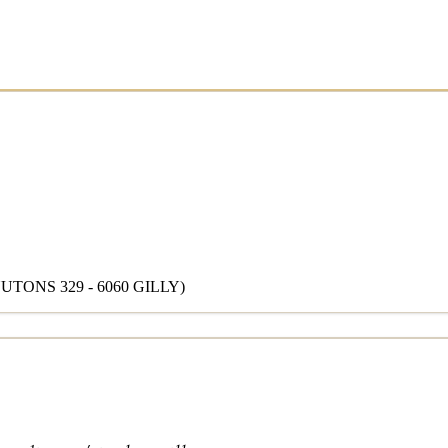
ONS 329 - 6060 GILLY)