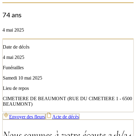
74 ans
4 mai 2025
Date de décès
4 mai 2025
Funérailles
Samedi 10 mai 2025
Lieu de repos
CIMETIERE DE BEAUMONT (RUE DU CIMETIERE 1 - 6500
BEAUMONT)
Envoyer des fleurs
Acte de décès
Nous sommes à votre écoute 24h/24