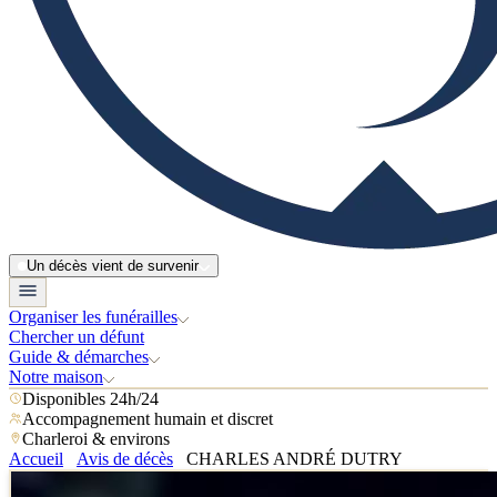
Un décès vient de survenir
Organiser les funérailles
Chercher un défunt
Guide & démarches
Notre maison
Disponibles 24h/24
Accompagnement humain et discret
Charleroi & environs
Accueil
Avis de décès
CHARLES ANDRÉ DUTRY