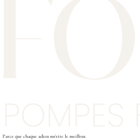
Parce que chaque adieu mérite le meilleur.