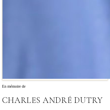
En mémoire de
CHARLES ANDRÉ DUTRY