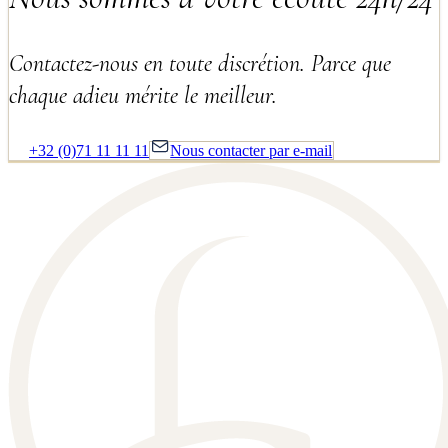
Contactez-nous en toute discrétion. Parce que
chaque adieu mérite le meilleur.
+32 (0)71 11 11 11
Nous contacter par e-mail