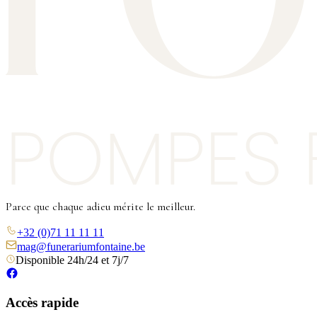
Parce que chaque adieu mérite le meilleur.
+32 (0)71 11 11 11
mag@funerariumfontaine.be
Disponible 24h/24 et 7j/7
Accès rapide