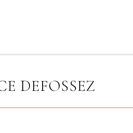
CE DEFOSSEZ