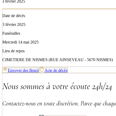
3 février 2025
Date de décès
3 février 2025
Funérailles
Mercredi 14 mai 2025
Lieu de repos
CIMETIERE DE NISMES (RUE AINSEVEAU - 5670 NISMES)
Envoyer des fleurs
Acte de décès
Nous sommes à votre écoute 24h/24
Contactez-nous en toute discrétion. Parce que chaque