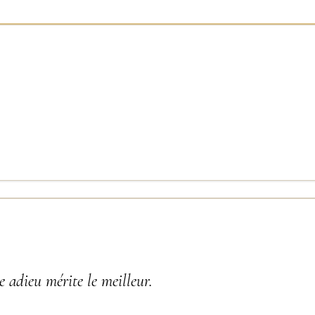
 adieu mérite le meilleur.