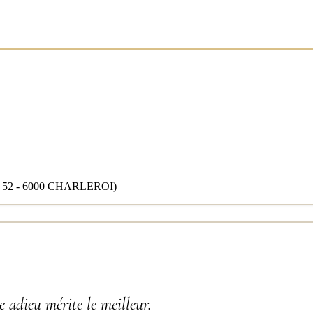
2 - 6000 CHARLEROI)
 adieu mérite le meilleur.