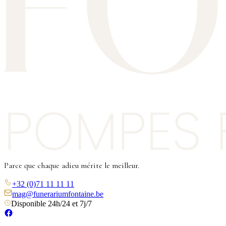
Parce que chaque adieu mérite le meilleur.
+32 (0)71 11 11 11
mag@funerariumfontaine.be
Disponible 24h/24 et 7j/7