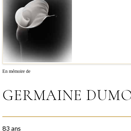
En mémoire de
GERMAINE DUMO
83 ans