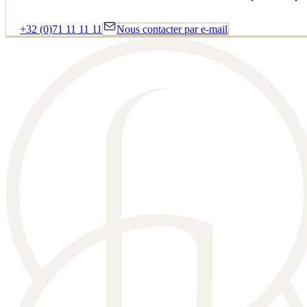
+32 (0)71 11 11 11
Nous contacter par e-mail