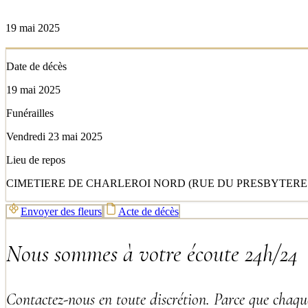
19 mai 2025
Date de décès
19 mai 2025
Funérailles
Vendredi 23 mai 2025
Lieu de repos
CIMETIERE DE CHARLEROI NORD (RUE DU PRESBYTERE 5
Envoyer des fleurs
Acte de décès
Nous sommes à votre écoute 24h/24
Contactez-nous en toute discrétion. Parce que chaque