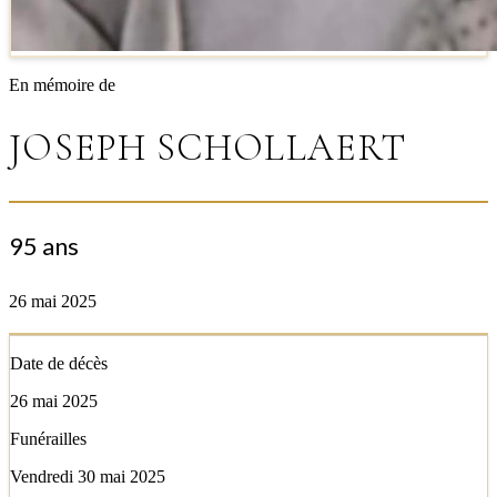
En mémoire de
JOSEPH SCHOLLAERT
95 ans
26 mai 2025
Date de décès
26 mai 2025
Funérailles
Vendredi 30 mai 2025