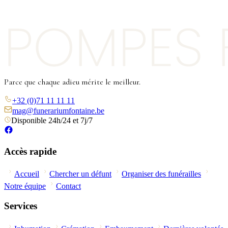
Parce que chaque adieu mérite le meilleur.
+32 (0)71 11 11 11
mag@funerariumfontaine.be
Disponible 24h/24 et 7j/7
Accès rapide
Accueil
Chercher un défunt
Organiser des funérailles
Notre équipe
Contact
Services