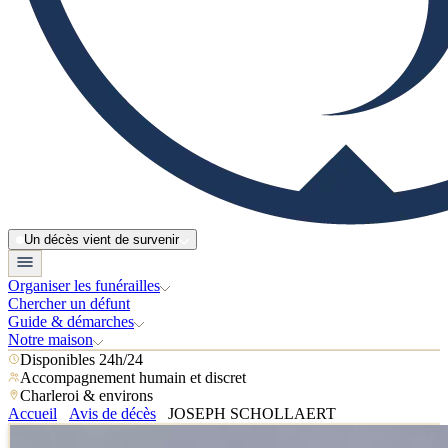
Un décès vient de survenir
Organiser les funérailles
Chercher un défunt
Guide & démarches
Notre maison
Disponibles 24h/24
Accompagnement humain et discret
Charleroi & environs
Accueil
Avis de décès
JOSEPH SCHOLLAERT