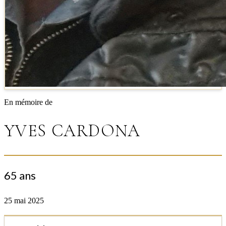
En mémoire de
YVES CARDONA
65 ans
25 mai 2025