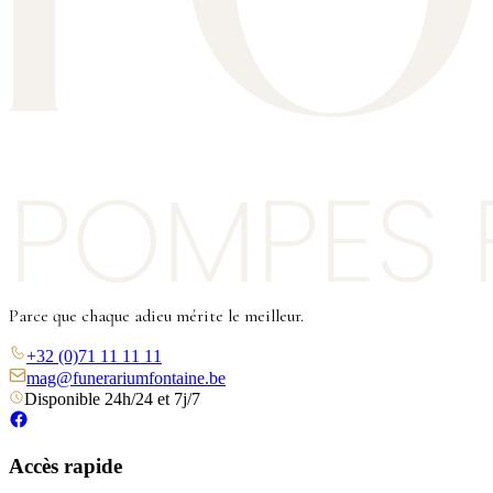
Parce que chaque adieu mérite le meilleur.
+32 (0)71 11 11 11
mag@funerariumfontaine.be
Disponible 24h/24 et 7j/7
Accès rapide