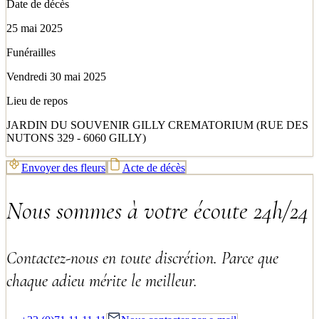
Date de décès
25 mai 2025
Funérailles
Vendredi 30 mai 2025
Lieu de repos
JARDIN DU SOUVENIR GILLY CREMATORIUM (RUE DES
NUTONS 329 - 6060 GILLY)
Envoyer des fleurs
Acte de décès
Nous sommes à votre écoute 24h/24
Contactez-nous en toute discrétion. Parce que
chaque adieu mérite le meilleur.