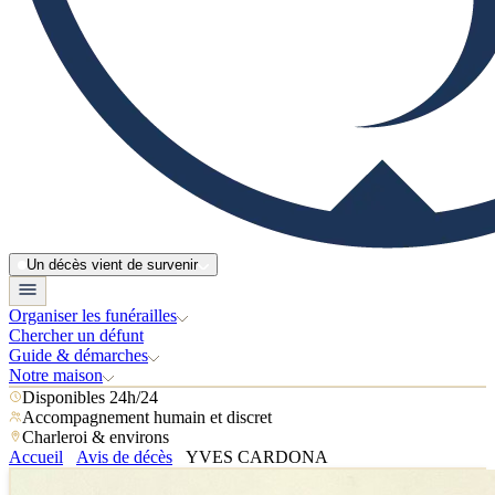
Un décès vient de survenir
Organiser les funérailles
Chercher un défunt
Guide & démarches
Notre maison
Disponibles 24h/24
Accompagnement humain et discret
Charleroi & environs
Accueil
Avis de décès
YVES CARDONA