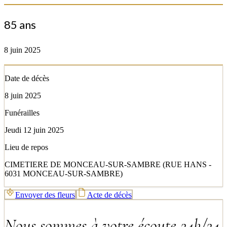
85 ans
8 juin 2025
Date de décès
8 juin 2025
Funérailles
Jeudi 12 juin 2025
Lieu de repos
CIMETIERE DE MONCEAU-SUR-SAMBRE (RUE HANS -
6031 MONCEAU-SUR-SAMBRE)
Envoyer des fleurs
Acte de décès
Nous sommes à votre écoute 24h/24