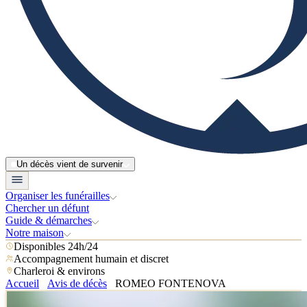
Un décès vient de survenir
Organiser les funérailles
Chercher un défunt
Guide & démarches
Notre maison
Disponibles 24h/24
Accompagnement humain et discret
Charleroi & environs
Accueil
Avis de décès
ROMEO FONTENOVA