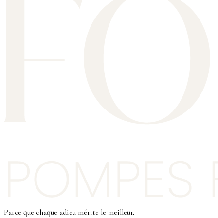
Parce que chaque adieu mérite le meilleur.