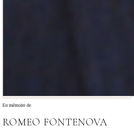
En mémoire de
ROMEO FONTENOVA