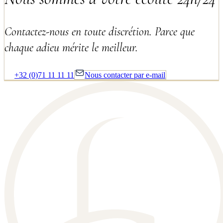
Contactez-nous en toute discrétion. Parce que
chaque adieu mérite le meilleur.
+32 (0)71 11 11 11
Nous contacter par e-mail