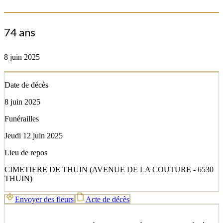
74 ans
8 juin 2025
Date de décès
8 juin 2025
Funérailles
Jeudi 12 juin 2025
Lieu de repos
CIMETIERE DE THUIN (AVENUE DE LA COUTURE - 6530
THUIN)
Envoyer des fleurs
Acte de décès