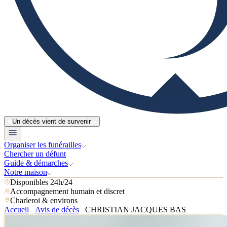
Un décès vient de survenir
Organiser les funérailles
Chercher un défunt
Guide & démarches
Notre maison
Disponibles 24h/24
Accompagnement humain et discret
Charleroi & environs
Accueil
Avis de décès
CHRISTIAN JACQUES BAS