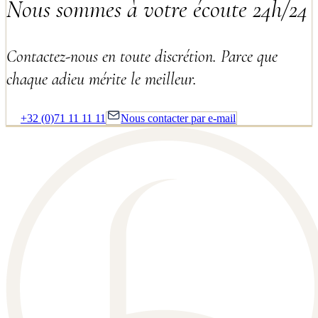
Nous sommes à votre écoute 24h/24
Contactez-nous en toute discrétion. Parce que
chaque adieu mérite le meilleur.
+32 (0)71 11 11 11
Nous contacter par e-mail