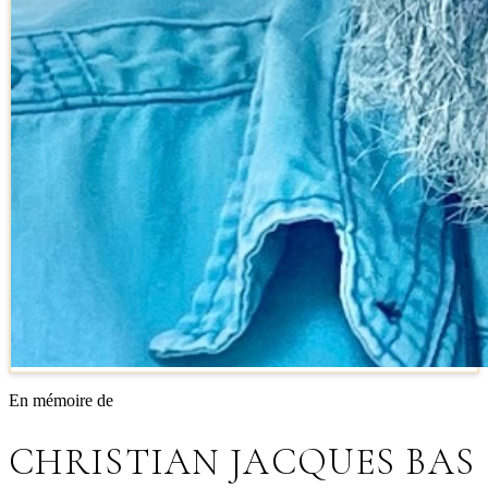
En mémoire de
CHRISTIAN JACQUES BAS