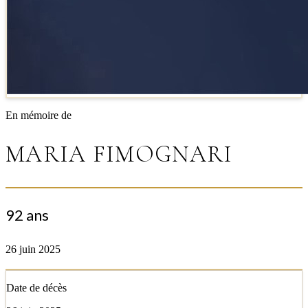
En mémoire de
MARIA FIMOGNARI
92 ans
26 juin 2025
Date de décès