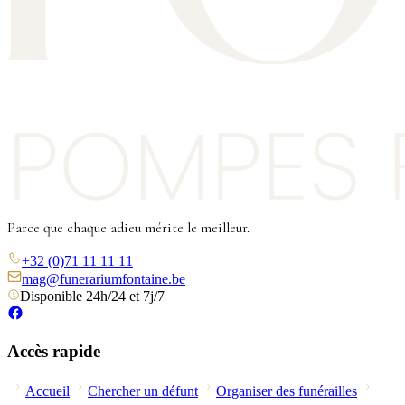
Parce que chaque adieu mérite le meilleur.
+32 (0)71 11 11 11
mag@funerariumfontaine.be
Disponible 24h/24 et 7j/7
Accès rapide
Accueil
Chercher un défunt
Organiser des funérailles