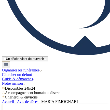
Un décès vient de survenir
Organiser les funérailles
Chercher un défunt
Guide & démarches
Notre maison
Disponibles 24h/24
Accompagnement humain et discret
Charleroi & environs
Accueil
Avis de décès
MARIA FIMOGNARI