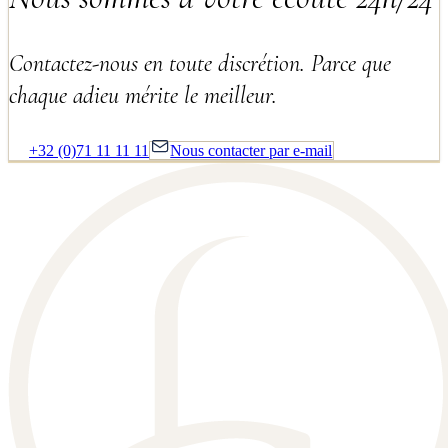
Contactez-nous en toute discrétion. Parce que
chaque adieu mérite le meilleur.
+32 (0)71 11 11 11
Nous contacter par e-mail