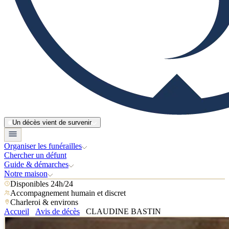
Un décès vient de survenir
Organiser les funérailles
Chercher un défunt
Guide & démarches
Notre maison
Disponibles 24h/24
Accompagnement humain et discret
Charleroi & environs
Accueil
Avis de décès
CLAUDINE BASTIN