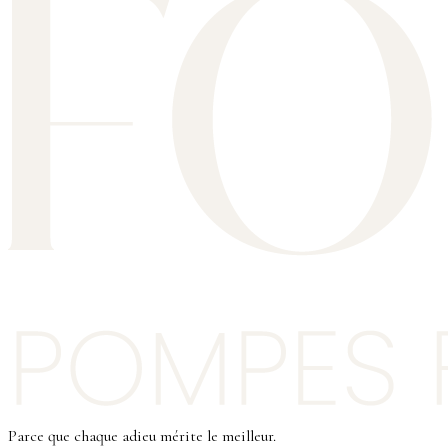
Parce que chaque adieu mérite le meilleur.