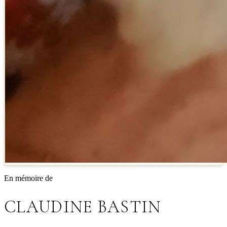
En mémoire de
CLAUDINE BASTIN