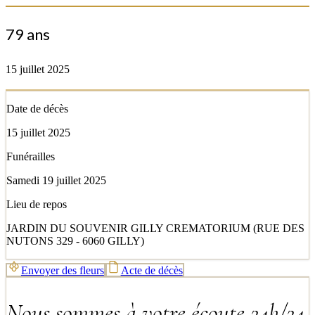
79 ans
15 juillet 2025
Date de décès
15 juillet 2025
Funérailles
Samedi 19 juillet 2025
Lieu de repos
JARDIN DU SOUVENIR GILLY CREMATORIUM (RUE DES
NUTONS 329 - 6060 GILLY)
Envoyer des fleurs
Acte de décès
Nous sommes à votre écoute 24h/24