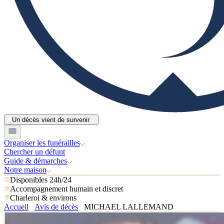
Un décès vient de survenir
Organiser les funérailles
Chercher un défunt
Guide & démarches
Notre maison
Disponibles 24h/24
Accompagnement humain et discret
Charleroi & environs
Accueil
Avis de décès
MICHAEL LALLEMAND