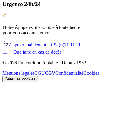
Urgence 24h/24
Notre équipe est disponible à toute heure
pour vous accompagner.
Appeler maintenant · +32 (0)71 11 11
11
Que faire en cas de décès
© 2026 Funerarium Fontaine · Depuis 1952
Mentions légales
CGU
CGV
Confidentialité
Cookies
Gérer les cookies