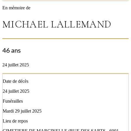
En mémoire de
MICHAEL LALLEMAND
46 ans
24 juillet 2025
Date de décès
24 juillet 2025
Funérailles
Mardi 29 juillet 2025
Lieu de repos
CIMETIERE DE MARCINELLE (RUE DES SARTS - 6001