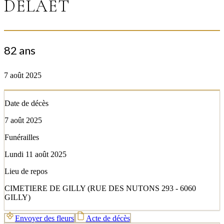
DELAET
82 ans
7 août 2025
Date de décès
7 août 2025
Funérailles
Lundi 11 août 2025
Lieu de repos
CIMETIERE DE GILLY (RUE DES NUTONS 293 - 6060
GILLY)
Envoyer des fleurs
Acte de décès