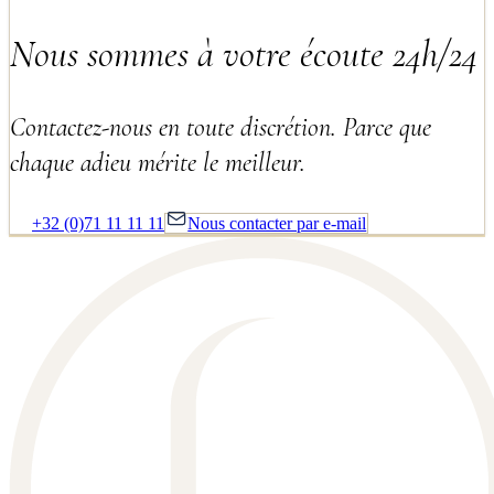
Nous sommes à votre écoute 24h/24
Contactez-nous en toute discrétion. Parce que
chaque adieu mérite le meilleur.
+32 (0)71 11 11 11
Nous contacter par e-mail