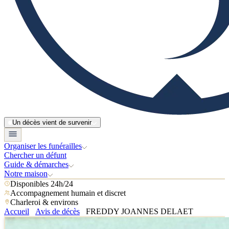
Un décès vient de survenir
Organiser les funérailles
Chercher un défunt
Guide & démarches
Notre maison
Disponibles 24h/24
Accompagnement humain et discret
Charleroi & environs
Accueil
Avis de décès
FREDDY JOANNES DELAET