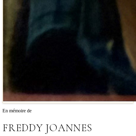
En mémoire de
FREDDY JOANNES