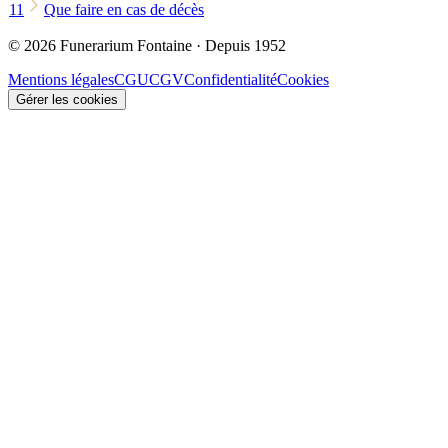
11
Que faire en cas de décès
© 2026 Funerarium Fontaine · Depuis 1952
Mentions légales
CGU
CGV
Confidentialité
Cookies
Gérer les cookies