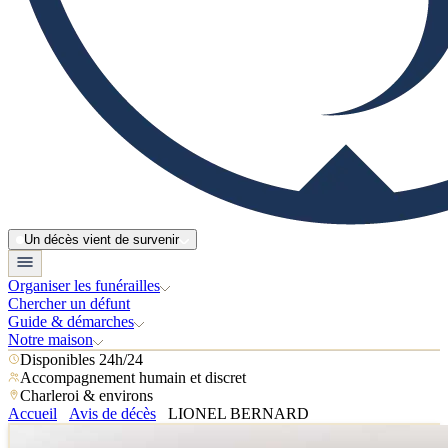
Un décès vient de survenir
Organiser les funérailles
Chercher un défunt
Guide & démarches
Notre maison
Disponibles 24h/24
Accompagnement humain et discret
Charleroi & environs
Accueil
Avis de décès
LIONEL BERNARD