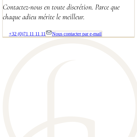
Contactez-nous en toute discrétion. Parce que
chaque adieu mérite le meilleur.
+32 (0)71 11 11 11
Nous contacter par e-mail