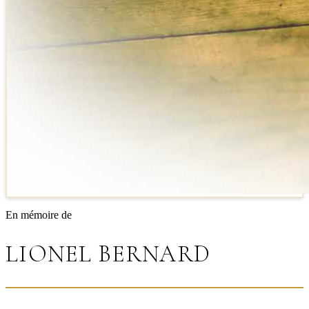
En mémoire de
LIONEL BERNARD