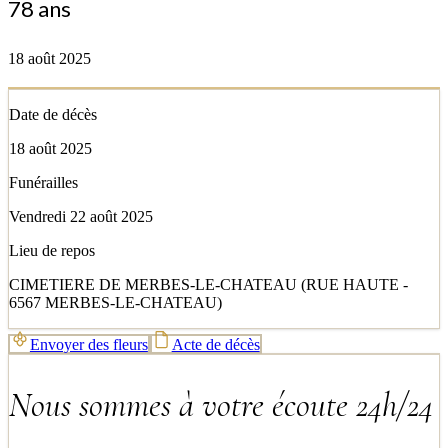
78 ans
18 août 2025
Date de décès
18 août 2025
Funérailles
Vendredi 22 août 2025
Lieu de repos
CIMETIERE DE MERBES-LE-CHATEAU (RUE HAUTE -
6567 MERBES-LE-CHATEAU)
Envoyer des fleurs
Acte de décès
Nous sommes à votre écoute 24h/24