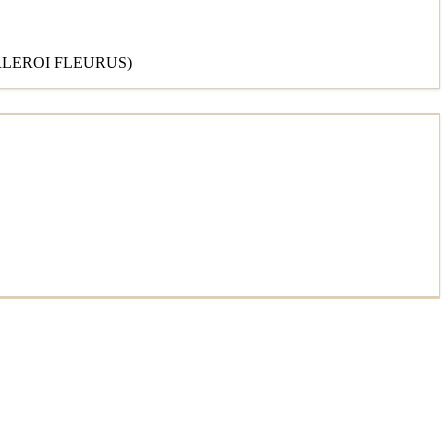
RLEROI FLEURUS)