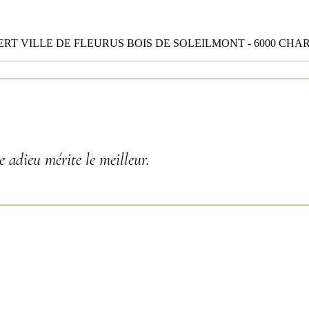
RT VILLE DE FLEURUS BOIS DE SOLEILMONT - 6000 CHA
 adieu mérite le meilleur.