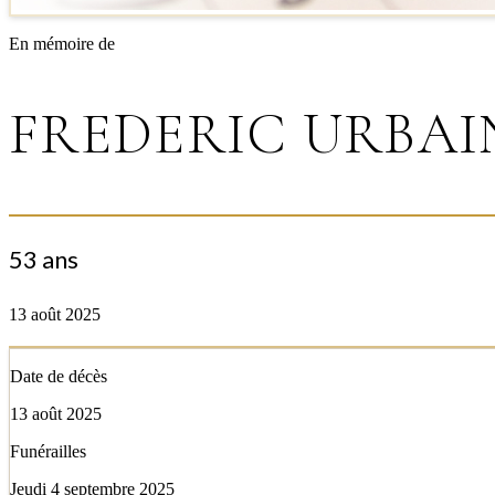
En mémoire de
FREDERIC URBAI
53 ans
13 août 2025
Date de décès
13 août 2025
Funérailles
Jeudi 4 septembre 2025