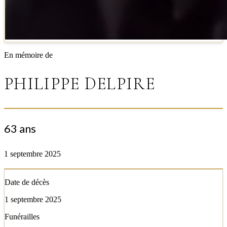
En mémoire de
PHILIPPE DELPIRE
63 ans
1 septembre 2025
Date de décès
1 septembre 2025
Funérailles