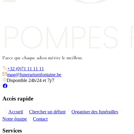
Parce que chaque adieu mérite le meilleur.
+32 (0)71 11 11 11
mag@funerariumfontaine.be
Disponible 24h/24 et 7j/7
Accès rapide
Accueil
Chercher un défunt
Organiser des funérailles
Notre équipe
Contact
Services