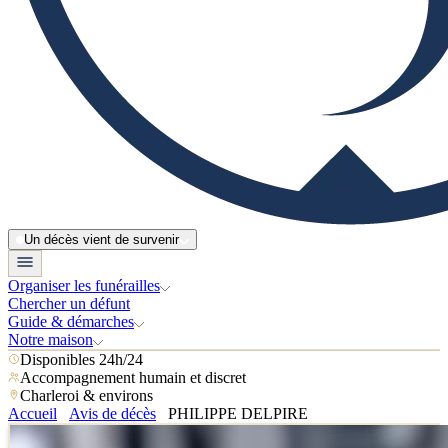
Un décès vient de survenir
Organiser les funérailles
Chercher un défunt
Guide & démarches
Notre maison
Disponibles 24h/24
Accompagnement humain et discret
Charleroi & environs
Accueil
Avis de décès
PHILIPPE DELPIRE