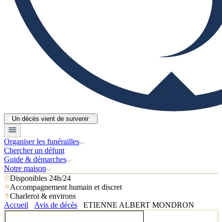
Un décès vient de survenir
Organiser les funérailles
Chercher un défunt
Guide & démarches
Notre maison
Disponibles 24h/24
Accompagnement humain et discret
Charleroi & environs
Accueil
Avis de décès
ETIENNE ALBERT MONDRON