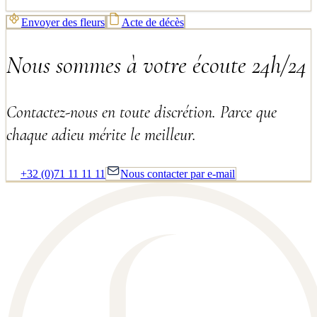
Envoyer des fleurs
Acte de décès
Nous sommes à votre écoute 24h/24
Contactez-nous en toute discrétion. Parce que
chaque adieu mérite le meilleur.
+32 (0)71 11 11 11
Nous contacter par e-mail