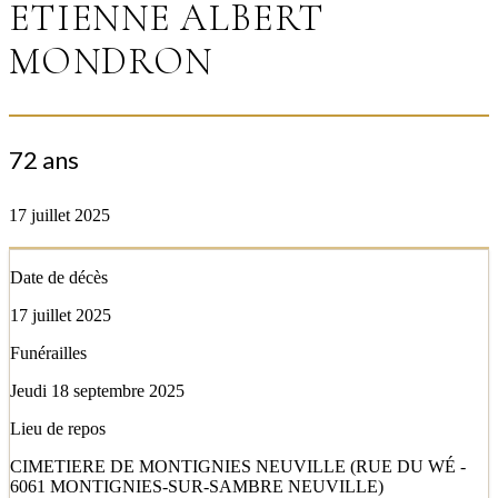
ETIENNE ALBERT
MONDRON
72 ans
17 juillet 2025
Date de décès
17 juillet 2025
Funérailles
Jeudi 18 septembre 2025
Lieu de repos
CIMETIERE DE MONTIGNIES NEUVILLE (RUE DU WÉ -
6061 MONTIGNIES-SUR-SAMBRE NEUVILLE)