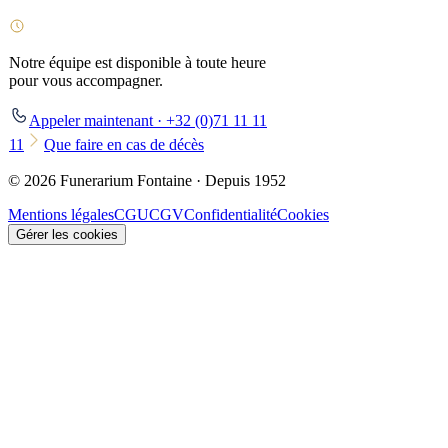
Notre équipe est disponible à toute heure
pour vous accompagner.
Appeler maintenant · +32 (0)71 11 11
11
Que faire en cas de décès
© 2026 Funerarium Fontaine · Depuis 1952
Mentions légales
CGU
CGV
Confidentialité
Cookies
Gérer les cookies