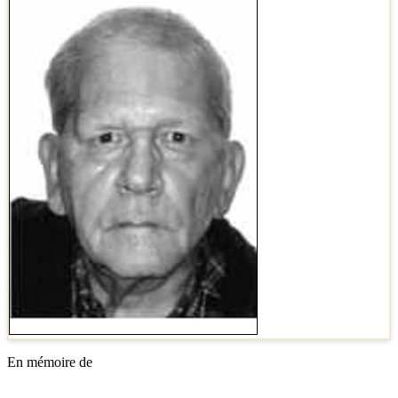
En mémoire de