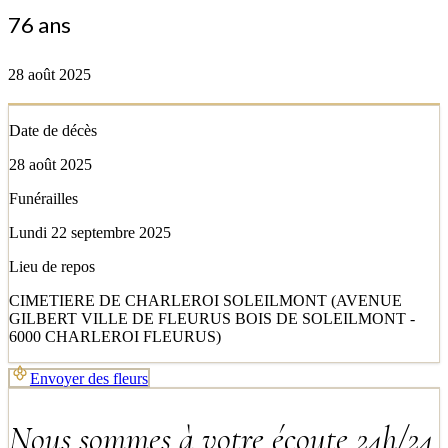
76 ans
28 août 2025
Date de décès
28 août 2025
Funérailles
Lundi 22 septembre 2025
Lieu de repos
CIMETIERE DE CHARLEROI SOLEILMONT (AVENUE
GILBERT VILLE DE FLEURUS BOIS DE SOLEILMONT -
6000 CHARLEROI FLEURUS)
Envoyer des fleurs
Nous sommes à votre écoute 24h/24