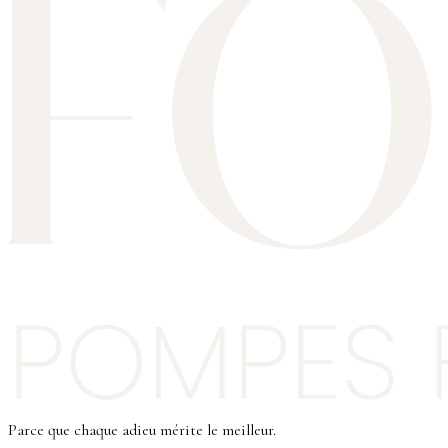
Parce que chaque adieu mérite le meilleur.