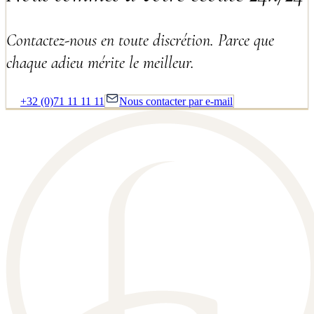
Contactez-nous en toute discrétion. Parce que
chaque adieu mérite le meilleur.
+32 (0)71 11 11 11
Nous contacter par e-mail