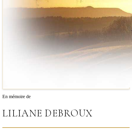
En mémoire de
LILIANE DEBROUX