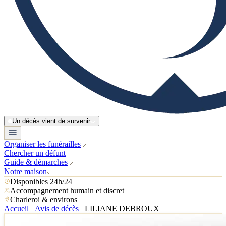
Un décès vient de survenir
Organiser les funérailles
Chercher un défunt
Guide & démarches
Notre maison
Disponibles 24h/24
Accompagnement humain et discret
Charleroi & environs
Accueil
Avis de décès
LILIANE DEBROUX