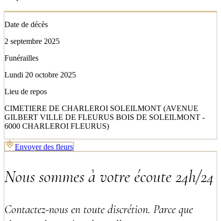
Date de décès
2 septembre 2025
Funérailles
Lundi 20 octobre 2025
Lieu de repos
CIMETIERE DE CHARLEROI SOLEILMONT (AVENUE
GILBERT VILLE DE FLEURUS BOIS DE SOLEILMONT -
6000 CHARLEROI FLEURUS)
Envoyer des fleurs
Nous sommes à votre écoute 24h/24
Contactez-nous en toute discrétion. Parce que