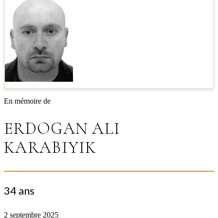
En mémoire de
ERDOGAN ALI
KARABIYIK
34 ans
2 septembre 2025