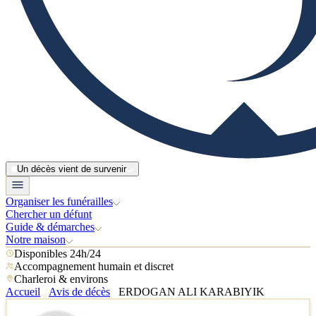
Un décès vient de survenir
Organiser les funérailles
Chercher un défunt
Guide & démarches
Notre maison
Disponibles 24h/24
Accompagnement humain et discret
Charleroi & environs
Accueil
Avis de décès
ERDOGAN ALI KARABIYIK