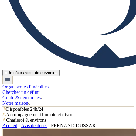
Un décès vient de survenir
Organiser les funérailles
Chercher un défunt
Guide & démarches
Notre maison
Disponibles 24h/24
Accompagnement humain et discret
Charleroi & environs
Accueil
Avis de décès
FERNAND DUSSART