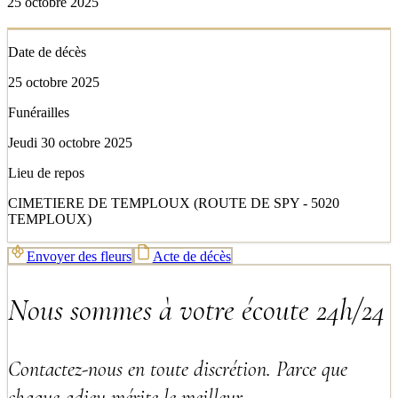
25 octobre 2025
Date de décès
25 octobre 2025
Funérailles
Jeudi 30 octobre 2025
Lieu de repos
CIMETIERE DE TEMPLOUX (ROUTE DE SPY - 5020
TEMPLOUX)
Envoyer des fleurs
Acte de décès
Nous sommes à votre écoute 24h/24
Contactez-nous en toute discrétion. Parce que
chaque adieu mérite le meilleur.