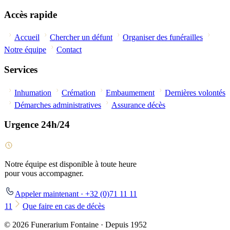
Accès rapide
Accueil
Chercher un défunt
Organiser des funérailles
Notre équipe
Contact
Services
Inhumation
Crémation
Embaumement
Dernières volontés
Démarches administratives
Assurance décès
Urgence 24h/24
Notre équipe est disponible à toute heure
pour vous accompagner.
Appeler maintenant · +32 (0)71 11 11
11
Que faire en cas de décès
© 2026 Funerarium Fontaine · Depuis 1952