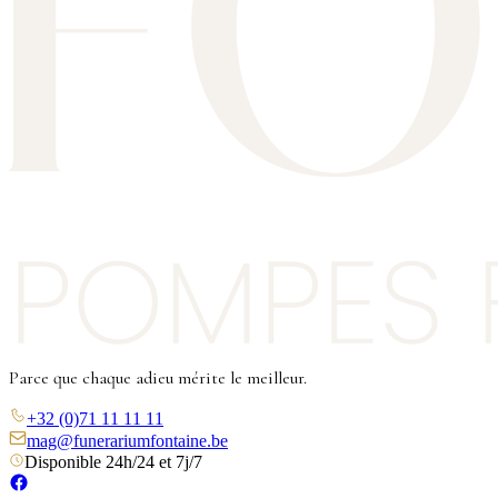
Parce que chaque adieu mérite le meilleur.
+32 (0)71 11 11 11
mag@funerariumfontaine.be
Disponible 24h/24 et 7j/7