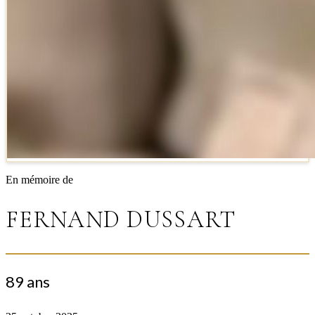
En mémoire de
FERNAND DUSSART
89 ans