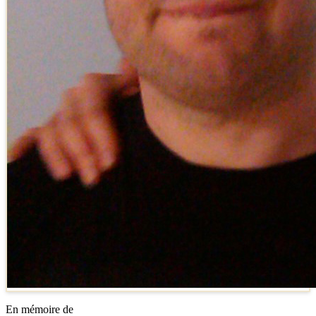
En mémoire de