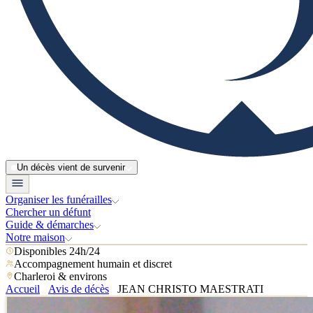
Un décès vient de survenir
Organiser les funérailles
Chercher un défunt
Guide & démarches
Notre maison
Disponibles 24h/24
Accompagnement humain et discret
Charleroi & environs
Accueil
Avis de décès
JEAN CHRISTO MAESTRATI