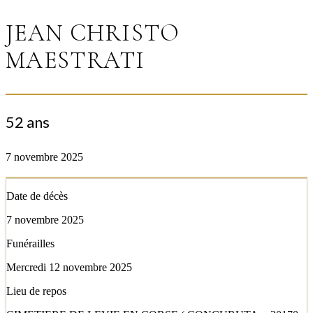
JEAN CHRISTO
MAESTRATI
52 ans
7 novembre 2025
Date de décès
7 novembre 2025
Funérailles
Mercredi 12 novembre 2025
Lieu de repos