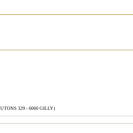
ONS 329 - 6060 GILLY)