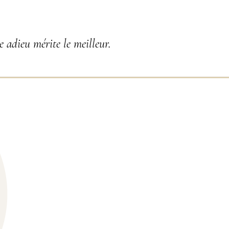
 adieu mérite le meilleur.