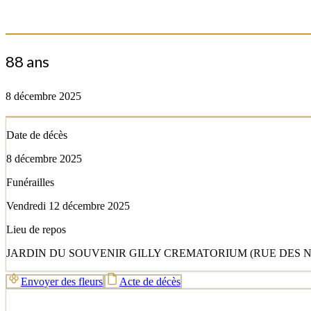
88 ans
8 décembre 2025
Date de décès
8 décembre 2025
Funérailles
Vendredi 12 décembre 2025
Lieu de repos
JARDIN DU SOUVENIR GILLY CREMATORIUM (RUE DES NUT
Envoyer des fleurs
Acte de décès