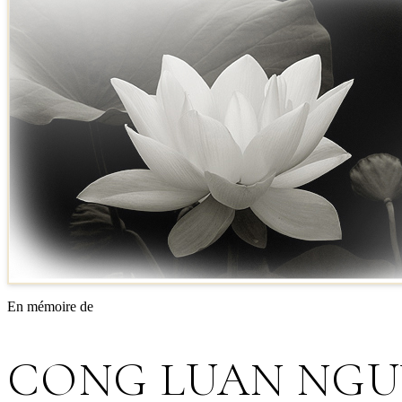
En mémoire de
CONG LUAN NGU