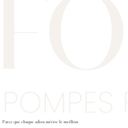
Parce que chaque adieu mérite le meilleur.