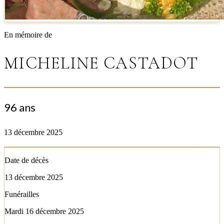
En mémoire de
MICHELINE CASTADOT
96 ans
13 décembre 2025
Date de décès
13 décembre 2025
Funérailles
Mardi 16 décembre 2025