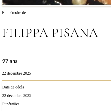
En mémoire de
FILIPPA PISANA
97 ans
22 décembre 2025
Date de décès
22 décembre 2025
Funérailles