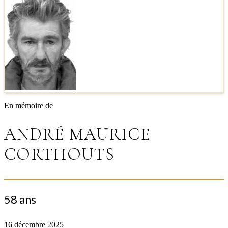
En mémoire de
ANDRÉ MAURICE
CORTHOUTS
58 ans
16 décembre 2025