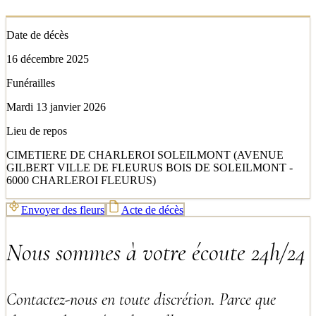
Date de décès
16 décembre 2025
Funérailles
Mardi 13 janvier 2026
Lieu de repos
CIMETIERE DE CHARLEROI SOLEILMONT (AVENUE
GILBERT VILLE DE FLEURUS BOIS DE SOLEILMONT -
6000 CHARLEROI FLEURUS)
Envoyer des fleurs
Acte de décès
Nous sommes à votre écoute 24h/24
Contactez-nous en toute discrétion. Parce que