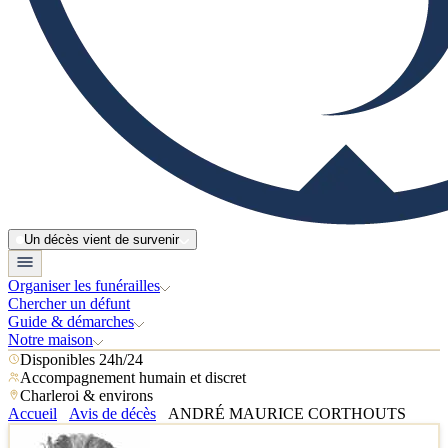
Un décès vient de survenir
Organiser les funérailles
Chercher un défunt
Guide & démarches
Notre maison
Disponibles 24h/24
Accompagnement humain et discret
Charleroi & environs
Accueil
Avis de décès
ANDRÉ MAURICE CORTHOUTS