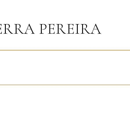
ERRA PEREIRA