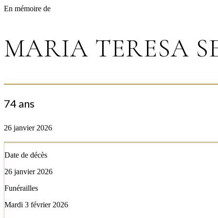
En mémoire de
MARIA TERESA S
74 ans
26 janvier 2026
Date de décès
26 janvier 2026
Funérailles
Mardi 3 février 2026