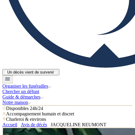
Un décès vient de survenir
Organiser les funérailles
Chercher un défunt
Guide & démarches
Notre maison
Disponibles 24h/24
Accompagnement humain et discret
Charleroi & environs
Accueil
Avis de décès
JACQUELINE REUMONT