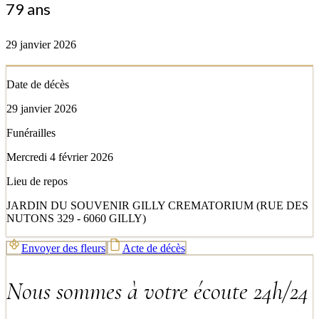
79 ans
29 janvier 2026
Date de décès
29 janvier 2026
Funérailles
Mercredi 4 février 2026
Lieu de repos
JARDIN DU SOUVENIR GILLY CREMATORIUM (RUE DES
NUTONS 329 - 6060 GILLY)
Envoyer des fleurs
Acte de décès
Nous sommes à votre écoute 24h/24