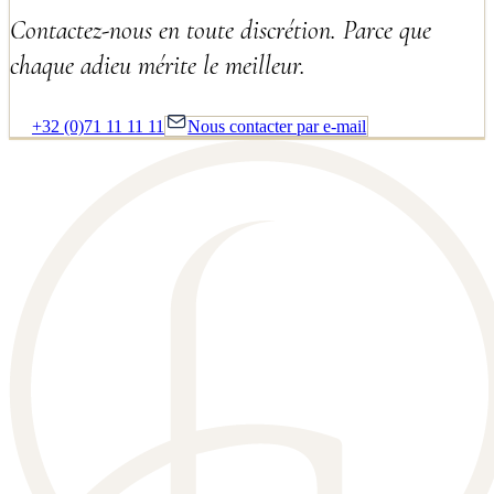
Contactez-nous en toute discrétion. Parce que
chaque adieu mérite le meilleur.
+32 (0)71 11 11 11
Nous contacter par e-mail