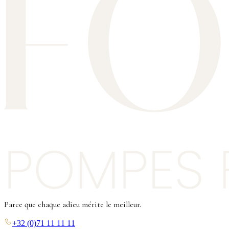
Parce que chaque adieu mérite le meilleur.
+32 (0)71 11 11 11