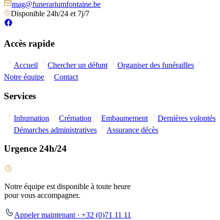
mag@funerariumfontaine.be
Disponible 24h/24 et 7j/7
Accès rapide
Accueil
Chercher un défunt
Organiser des funérailles
Notre équipe
Contact
Services
Inhumation
Crémation
Embaumement
Dernières volontés
Démarches administratives
Assurance décès
Urgence 24h/24
Notre équipe est disponible à toute heure
pour vous accompagner.
Appeler maintenant · +32 (0)71 11 11