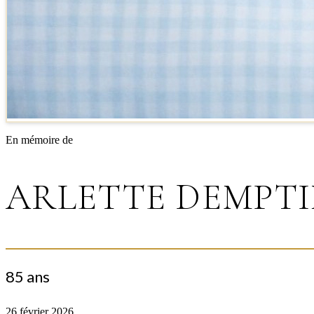
En mémoire de
ARLETTE DEMPT
85 ans
26 février 2026