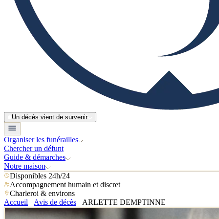
Un décès vient de survenir
Organiser les funérailles
Chercher un défunt
Guide & démarches
Notre maison
Disponibles 24h/24
Accompagnement humain et discret
Charleroi & environs
Accueil
Avis de décès
ARLETTE DEMPTINNE