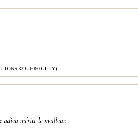
ONS 329 - 6060 GILLY)
 adieu mérite le meilleur.