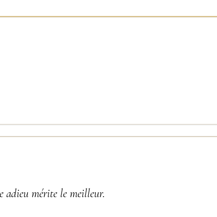
 adieu mérite le meilleur.