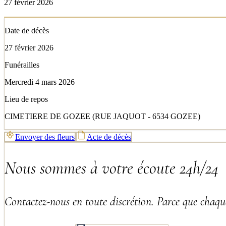
27 février 2026
Date de décès
27 février 2026
Funérailles
Mercredi 4 mars 2026
Lieu de repos
CIMETIERE DE GOZEE (RUE JAQUOT - 6534 GOZEE)
Envoyer des fleurs
Acte de décès
Nous sommes à votre écoute 24h/24
Contactez-nous en toute discrétion. Parce que chaque