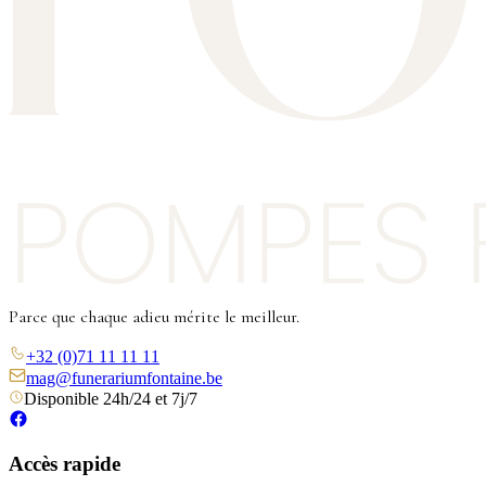
Parce que chaque adieu mérite le meilleur.
+32 (0)71 11 11 11
mag@funerariumfontaine.be
Disponible 24h/24 et 7j/7
Accès rapide