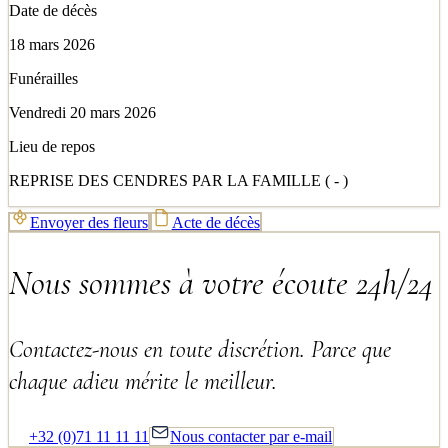
Date de décès
18 mars 2026
Funérailles
Vendredi 20 mars 2026
Lieu de repos
REPRISE DES CENDRES PAR LA FAMILLE ( - )
Envoyer des fleurs
Acte de décès
Nous sommes à votre écoute 24h/24
Contactez-nous en toute discrétion. Parce que
chaque adieu mérite le meilleur.
+32 (0)71 11 11 11
Nous contacter par e-mail