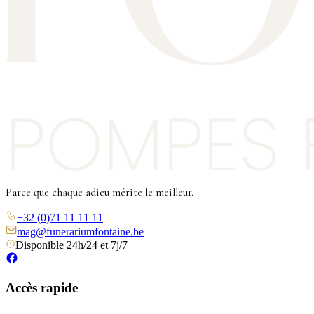
Parce que chaque adieu mérite le meilleur.
+32 (0)71 11 11 11
mag@funerariumfontaine.be
Disponible 24h/24 et 7j/7
Accès rapide