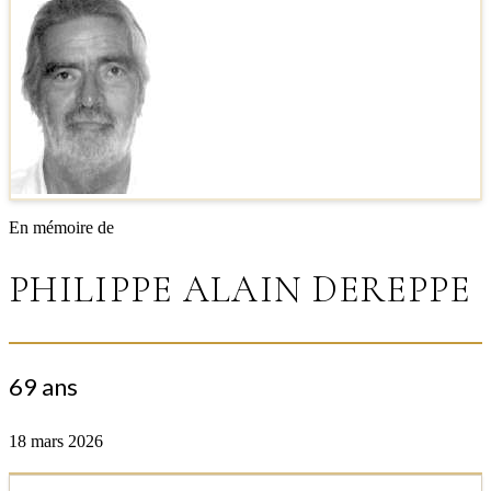
En mémoire de
PHILIPPE ALAIN DEREPPE
69 ans
18 mars 2026