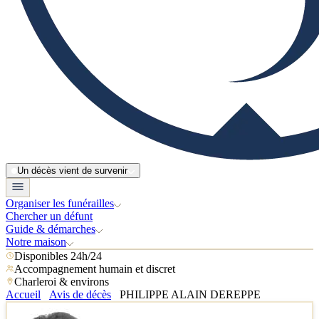
Un décès vient de survenir
Organiser les funérailles
Chercher un défunt
Guide & démarches
Notre maison
Disponibles 24h/24
Accompagnement humain et discret
Charleroi & environs
Accueil
Avis de décès
PHILIPPE ALAIN DEREPPE