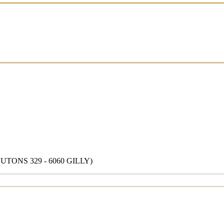
ONS 329 - 6060 GILLY)