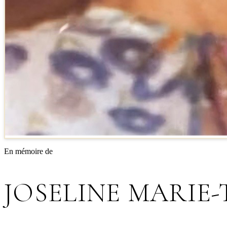
En mémoire de
JOSELINE MARIE