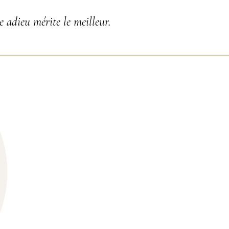
 adieu mérite le meilleur.