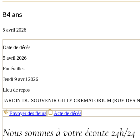
84 ans
5 avril 2026
Date de décès
5 avril 2026
Funérailles
Jeudi 9 avril 2026
Lieu de repos
JARDIN DU SOUVENIR GILLY CREMATORIUM (RUE DES NUT
Envoyer des fleurs
Acte de décès
Nous sommes à votre écoute 24h/24