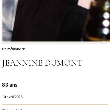
En mémoire de
JEANNINE DUMONT
83 ans
10 avril 2026