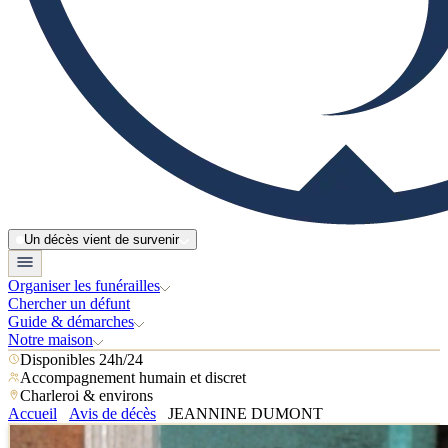
Un décès vient de survenir
Organiser les funérailles
Chercher un défunt
Guide & démarches
Notre maison
Disponibles 24h/24
Accompagnement humain et discret
Charleroi & environs
Accueil
Avis de décès
JEANNINE DUMONT