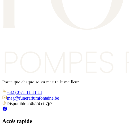
Parce que chaque adieu mérite le meilleur.
+32 (0)71 11 11 11
mag@funerariumfontaine.be
Disponible 24h/24 et 7j/7
Accès rapide