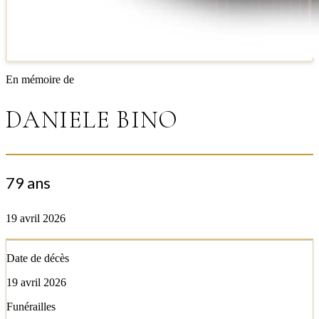
En mémoire de
DANIELE BINO
79 ans
19 avril 2026
Date de décès
19 avril 2026
Funérailles