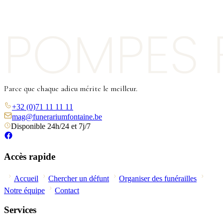
Parce que chaque adieu mérite le meilleur.
+32 (0)71 11 11 11
mag@funerariumfontaine.be
Disponible 24h/24 et 7j/7
Accès rapide
Accueil
Chercher un défunt
Organiser des funérailles
Notre équipe
Contact
Services