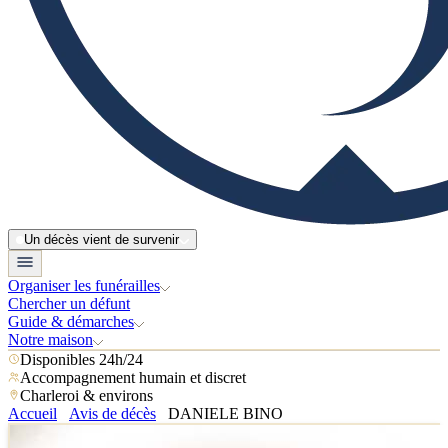
Un décès vient de survenir
Organiser les funérailles
Chercher un défunt
Guide & démarches
Notre maison
Disponibles 24h/24
Accompagnement humain et discret
Charleroi & environs
Accueil
Avis de décès
DANIELE BINO