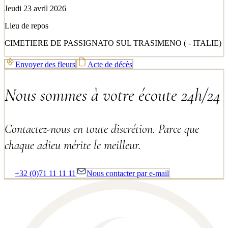
Jeudi 23 avril 2026
Lieu de repos
CIMETIERE DE PASSIGNATO SUL TRASIMENO ( - ITALIE)
Envoyer des fleurs
Acte de décès
Nous sommes à votre écoute 24h/24
Contactez-nous en toute discrétion. Parce que
chaque adieu mérite le meilleur.
+32 (0)71 11 11 11
Nous contacter par e-mail