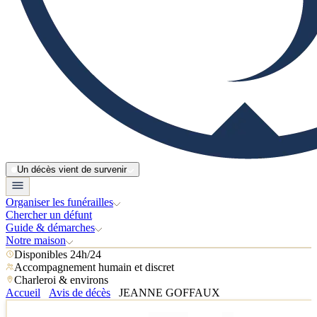
Un décès vient de survenir
Organiser les funérailles
Chercher un défunt
Guide & démarches
Notre maison
Disponibles 24h/24
Accompagnement humain et discret
Charleroi & environs
Accueil
Avis de décès
JEANNE GOFFAUX