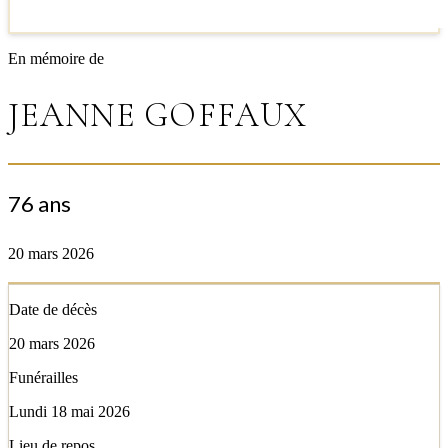
En mémoire de
JEANNE GOFFAUX
76 ans
20 mars 2026
Date de décès
20 mars 2026
Funérailles
Lundi 18 mai 2026
Lieu de repos