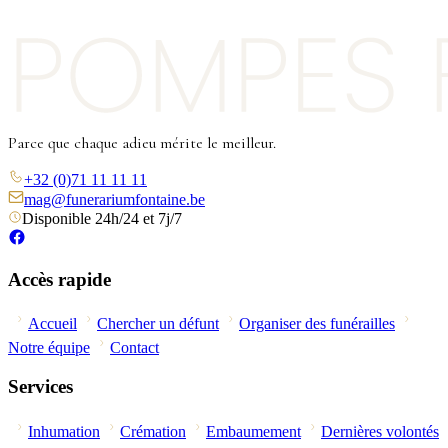
Parce que chaque adieu mérite le meilleur.
+32 (0)71 11 11 11
mag@funerariumfontaine.be
Disponible 24h/24 et 7j/7
Accès rapide
Accueil
Chercher un défunt
Organiser des funérailles
Notre équipe
Contact
Services
Inhumation
Crémation
Embaumement
Dernières volontés