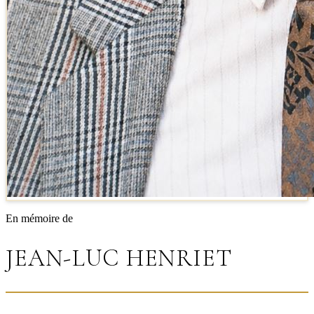
En mémoire de
JEAN-LUC HENRIET