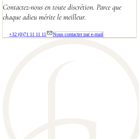
Contactez-nous en toute discrétion. Parce que
chaque adieu mérite le meilleur.
+32 (0)71 11 11 11
Nous contacter par e-mail