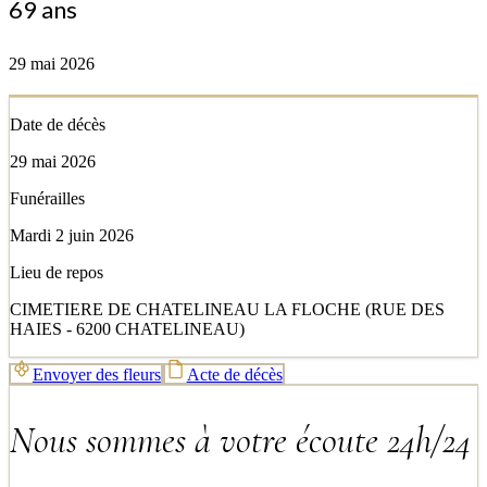
69 ans
29 mai 2026
Date de décès
29 mai 2026
Funérailles
Mardi 2 juin 2026
Lieu de repos
CIMETIERE DE CHATELINEAU LA FLOCHE (RUE DES
HAIES - 6200 CHATELINEAU)
Envoyer des fleurs
Acte de décès
Nous sommes à votre écoute 24h/24