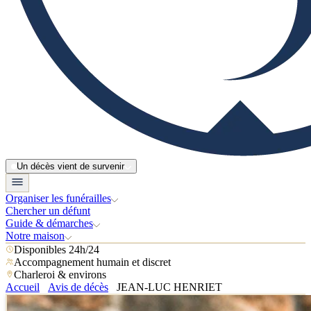
Un décès vient de survenir
Organiser les funérailles
Chercher un défunt
Guide & démarches
Notre maison
Disponibles 24h/24
Accompagnement humain et discret
Charleroi & environs
Accueil
Avis de décès
JEAN-LUC HENRIET