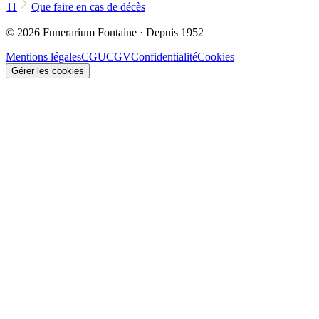
11
Que faire en cas de décès
© 2026 Funerarium Fontaine · Depuis 1952
Mentions légales
CGU
CGV
Confidentialité
Cookies
Gérer les cookies