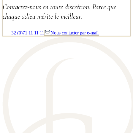
Contactez-nous en toute discrétion. Parce que
chaque adieu mérite le meilleur.
+32 (0)71 11 11 11
Nous contacter par e-mail