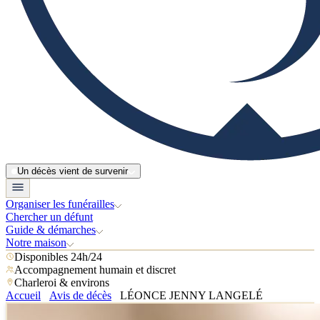
Un décès vient de survenir
Organiser les funérailles
Chercher un défunt
Guide & démarches
Notre maison
Disponibles 24h/24
Accompagnement humain et discret
Charleroi & environs
Accueil
Avis de décès
LÉONCE JENNY LANGELÉ