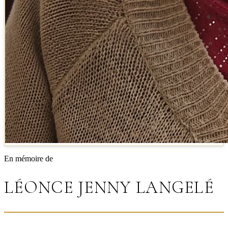
En mémoire de
LÉONCE JENNY LANGELÉ