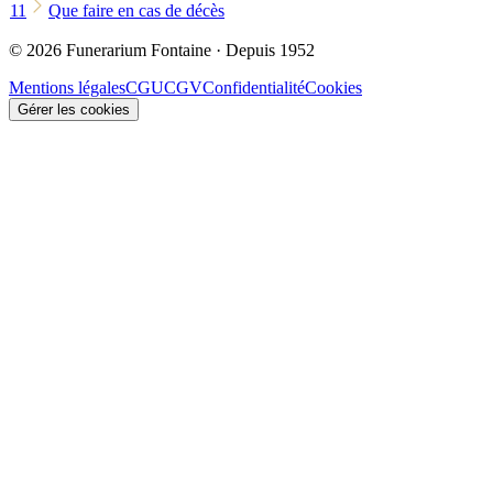
11
Que faire en cas de décès
© 2026 Funerarium Fontaine · Depuis 1952
Mentions légales
CGU
CGV
Confidentialité
Cookies
Gérer les cookies