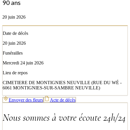
90 ans
20 juin 2026
Date de décès
20 juin 2026
Funérailles
Mercredi 24 juin 2026
Lieu de repos
CIMETIERE DE MONTIGNIES NEUVILLE (RUE DU WÉ -
6061 MONTIGNIES-SUR-SAMBRE NEUVILLE)
Envoyer des fleurs
Acte de décès
Nous sommes à votre écoute 24h/24