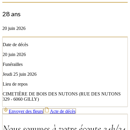
28 ans
20 juin 2026
Date de décès
20 juin 2026
Funérailles
Jeudi 25 juin 2026
Lieu de repos
CIMETIÈRE DE BOIS DES NUTONS (RUE DES NUTONS
329 - 6060 GILLY)
Envoyer des fleurs
Acte de décès
Nous sommes à votre écoute 24h/24