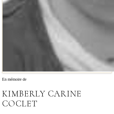
En mémoire de
KIMBERLY CARINE
COCLET