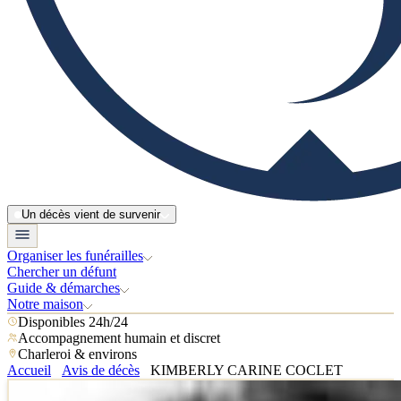
Un décès vient de survenir
Organiser les funérailles
Chercher un défunt
Guide & démarches
Notre maison
Disponibles 24h/24
Accompagnement humain et discret
Charleroi & environs
Accueil
Avis de décès
KIMBERLY CARINE COCLET