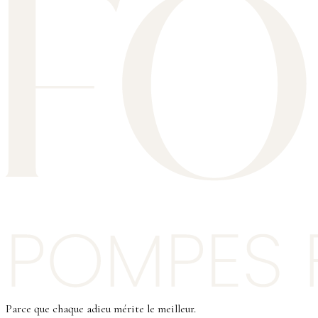
Parce que chaque adieu mérite le meilleur.