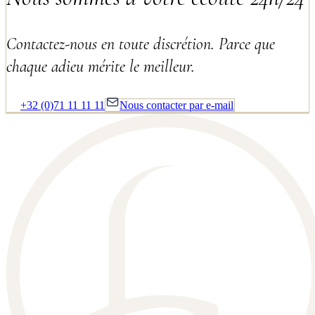
Contactez-nous en toute discrétion. Parce que
chaque adieu mérite le meilleur.
+32 (0)71 11 11 11
Nous contacter par e-mail