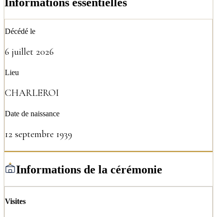
Informations essentielles
Décédé le
6 juillet 2026
Lieu
CHARLEROI
Date de naissance
12 septembre 1939
Informations de la cérémonie
Visites