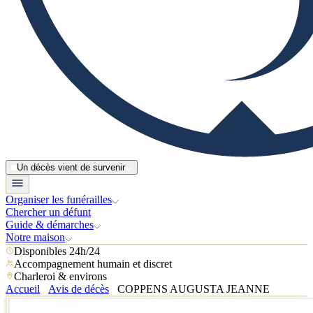
Un décès vient de survenir
Organiser les funérailles
Chercher un défunt
Guide & démarches
Notre maison
Disponibles 24h/24
Accompagnement humain et discret
Charleroi & environs
Accueil
Avis de décès
COPPENS AUGUSTA JEANNE