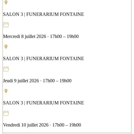
SALON 3 | FUNERARIUM FONTAINE
Mercredi 8 juillet 2026 · 17h00 – 19h00
SALON 3 | FUNERARIUM FONTAINE
Jeudi 9 juillet 2026 · 17h00 – 19h00
SALON 3 | FUNERARIUM FONTAINE
Vendredi 10 juillet 2026 · 17h00 – 19h00