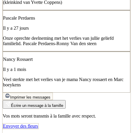
(kleinkind van Yvette Coppens)
Pascale Perdaens
Il y a 27 jours
Onze oprechte deelneming met het verlies van jullie geliefd
familielid. Pascale Perdaens-Ronny Van den steen
Nancy Rossaert
Il y a 1 mois
Veel sterkte met het verlies van je mama Nancy rossaert en Marc
boeykens
Imprimer les messages
Écrire un message à la famille
Vos mots seront transmis à la famille avec respect.
Envoyer des fleurs