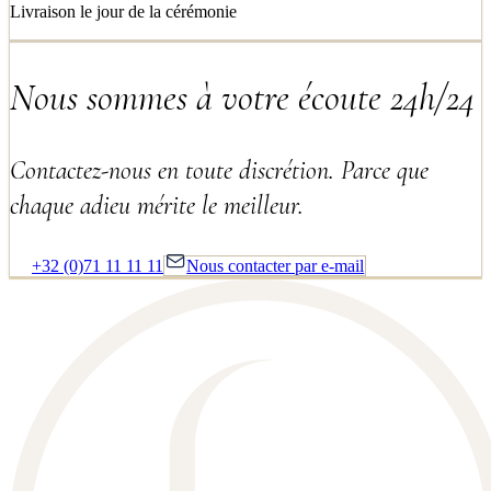
Livraison le jour de la cérémonie
Nous sommes à votre écoute 24h/24
Contactez-nous en toute discrétion. Parce que
chaque adieu mérite le meilleur.
+32 (0)71 11 11 11
Nous contacter par e-mail