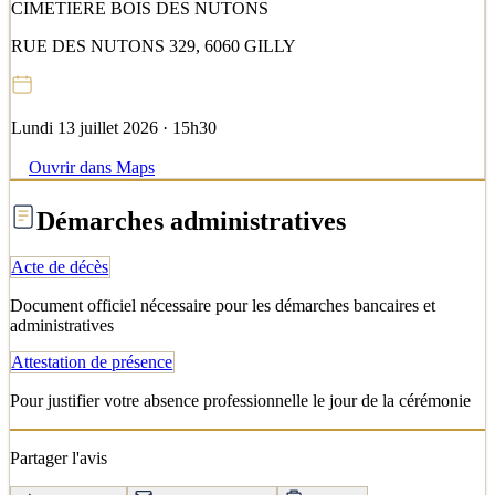
CIMETIERE BOIS DES NUTONS
RUE DES NUTONS 329, 6060 GILLY
Lundi 13 juillet 2026 · 15h30
Ouvrir dans Maps
Démarches administratives
Acte de décès
Document officiel nécessaire pour les démarches bancaires et
administratives
Attestation de présence
Pour justifier votre absence professionnelle le jour de la cérémonie
Partager l'avis