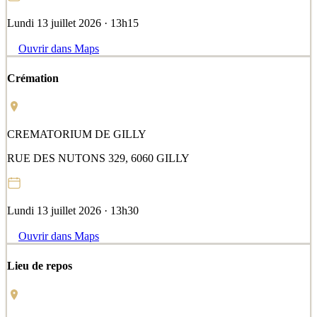
Lundi 13 juillet 2026 · 13h15
Ouvrir dans Maps
Crémation
CREMATORIUM DE GILLY
RUE DES NUTONS 329, 6060 GILLY
Lundi 13 juillet 2026 · 13h30
Ouvrir dans Maps
Lieu de repos