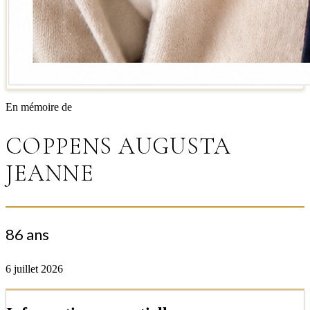
En mémoire de
COPPENS AUGUSTA
JEANNE
86 ans
6 juillet 2026