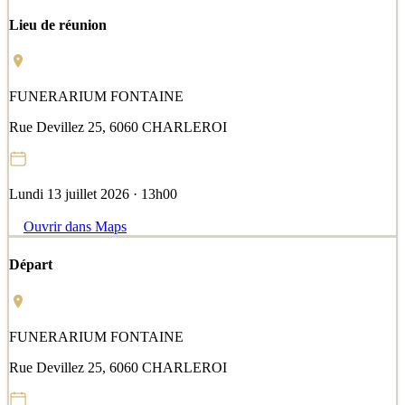
Lieu de réunion
FUNERARIUM FONTAINE
Rue Devillez 25, 6060 CHARLEROI
Lundi 13 juillet 2026 · 13h00
Ouvrir dans Maps
Départ
FUNERARIUM FONTAINE
Rue Devillez 25, 6060 CHARLEROI