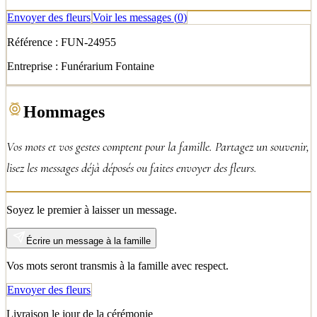
Envoyer des fleurs
Voir les messages
(
0
)
Référence :
FUN-24955
Entreprise :
Funérarium Fontaine
Hommages
Vos mots et vos gestes comptent pour la famille. Partagez un souvenir,
lisez les messages déjà déposés ou faites envoyer des fleurs.
Soyez le premier à laisser un message.
Écrire un message à la famille
Vos mots seront transmis à la famille avec respect.
Envoyer des fleurs
Livraison le jour de la cérémonie