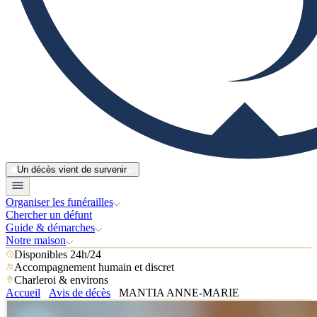
Un décès vient de survenir
Organiser les funérailles
Chercher un défunt
Guide & démarches
Notre maison
Disponibles 24h/24
Accompagnement humain et discret
Charleroi & environs
Accueil
Avis de décès
MANTIA ANNE-MARIE