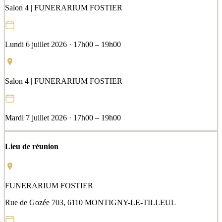
Salon 4 | FUNERARIUM FOSTIER
Lundi 6 juillet 2026 · 17h00 – 19h00
Salon 4 | FUNERARIUM FOSTIER
Mardi 7 juillet 2026 · 17h00 – 19h00
Lieu de réunion
FUNERARIUM FOSTIER
Rue de Gozée 703, 6110 MONTIGNY-LE-TILLEUL