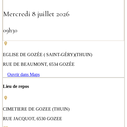
Mercredi 8 juillet 2026
09h30
EGLISE DE GOZÉE ( SAINT-GÉRY)(THUIN)
RUE DE BEAUMONT, 6534 GOZÉE
Ouvrir dans Maps
Lieu de repos
CIMETIERE DE GOZEE (THUIN)
RUE JACQUOT, 6530 GOZEE