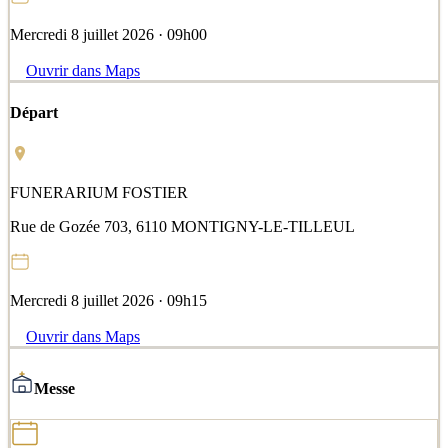
Mercredi 8 juillet 2026 · 09h00
Ouvrir dans Maps
Départ
FUNERARIUM FOSTIER
Rue de Gozée 703, 6110 MONTIGNY-LE-TILLEUL
Mercredi 8 juillet 2026 · 09h15
Ouvrir dans Maps
Messe