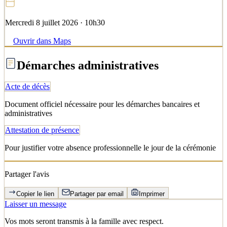
Mercredi 8 juillet 2026 · 10h30
Ouvrir dans Maps
Démarches administratives
Acte de décès
Document officiel nécessaire pour les démarches bancaires et
administratives
Attestation de présence
Pour justifier votre absence professionnelle le jour de la cérémonie
Partager l'avis
Copier le lien
Partager par email
Imprimer
Laisser un message
Vos mots seront transmis à la famille avec respect.