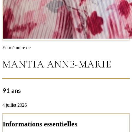
En mémoire de
MANTIA ANNE-MARIE
91 ans
4 juillet 2026
Informations essentielles