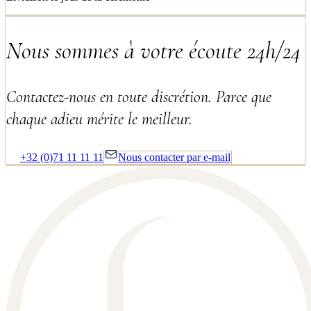
Nous sommes à votre écoute 24h/24
Contactez-nous en toute discrétion. Parce que
chaque adieu mérite le meilleur.
+32 (0)71 11 11 11
Nous contacter par e-mail