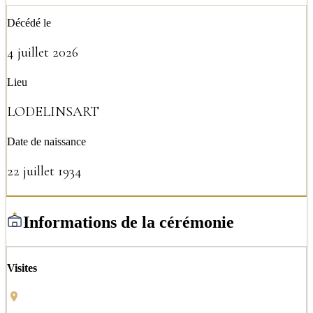
Décédé le
4 juillet 2026
Lieu
LODELINSART
Date de naissance
22 juillet 1934
Informations de la cérémonie
Visites