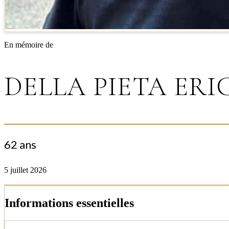
En mémoire de
DELLA PIETA ERI
62 ans
5 juillet 2026
Informations essentielles