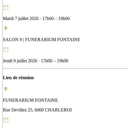
Mardi 7 juillet 2026 · 17h00 – 19h00
SALON 9 | FUNERARIUM FONTAINE
Jeudi 9 juillet 2026 · 17h00 – 19h00
Lieu de réunion
FUNERARIUM FONTAINE
Rue Devillez 25, 6060 CHARLEROI