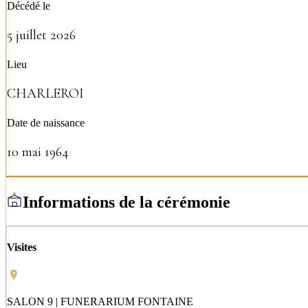
Décédé le
5 juillet 2026
Lieu
CHARLEROI
Date de naissance
10 mai 1964
Informations de la cérémonie
Visites
SALON 9 | FUNERARIUM FONTAINE